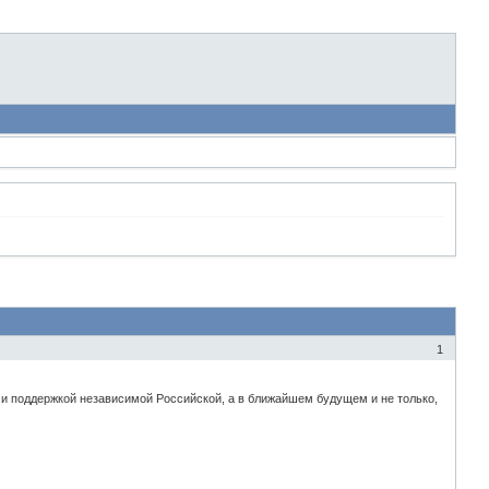
1
и поддержкой независимой Российской, а в ближайшем будущем и не только,