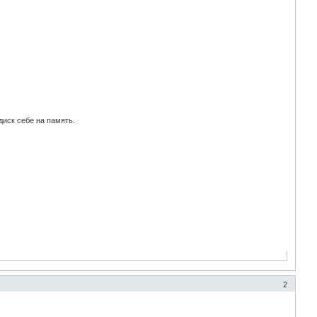
диск себе на память.
2