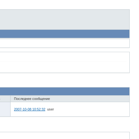
в
Последнее сообщение
2007-10-08 10:52:32
user