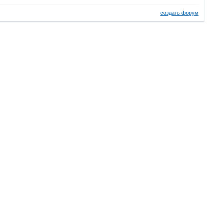
создать форум